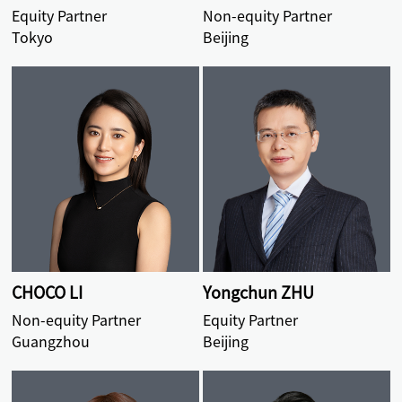
Equity Partner
Non-equity Partner
Tokyo
Beijing
CHOCO LI
Yongchun ZHU
Non-equity Partner
Equity Partner
Guangzhou
Beijing