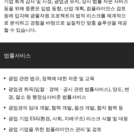
기업 회계 감사 및 시정, 광업권 유지, 상시 법률 자문 서비스
등을 위해 중륜은 입법 동향, 산업 계획, 컴플라이언스 검토
등에 입각해 광물자원 프로젝트의 법적 리스크를 체계적으
로 분석하고 경험을 바탕으로 실질적인 맞춤 솔루션을 제공
할 수 있습니다.
법률서비스
광업 관련 법규, 정책에 대한 자문 및 교육
광업권 취득(입찰ㆍ경매ㆍ공시 관련 법률서비스), 양도, 변
경, 말소 등 행정심사비준 법률서비스
광업권의 임대 개발, 협력 개발, 옵션 개발, 합자 협력 등
광업 기업 ESG(환경, 사회, 지배구조) 리스크 식별 및 대응
광업 기업을 위한 컴플라이언스 관리 및 검토