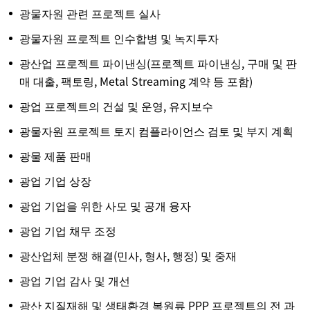
광물자원 관련 프로젝트 실사
광물자원 프로젝트 인수합병 및 녹지투자
광산업 프로젝트 파이낸싱(프로젝트 파이낸싱, 구매 및 판
매 대출, 팩토링, Metal Streaming 계약 등 포함)
광업 프로젝트의 건설 및 운영, 유지보수
광물자원 프로젝트 토지 컴플라이언스 검토 및 부지 계획
광물 제품 판매
광업 기업 상장
광업 기업을 위한 사모 및 공개 융자
광업 기업 채무 조정
광산업체 분쟁 해결(민사, 형사, 행정) 및 중재
광업 기업 감사 및 개선
광산 지질재해 및 생태환경 복원류 PPP 프로젝트의 전 과