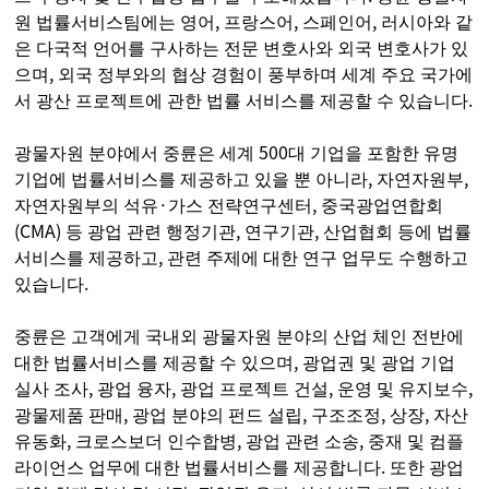
원 법률서비스팀에는 영어, 프랑스어, 스페인어, 러시아와 같
은 다국적 언어를 구사하는 전문 변호사와 외국 변호사가 있
으며, 외국 정부와의 협상 경험이 풍부하며 세계 주요 국가에
서 광산 프로젝트에 관한 법률 서비스를 제공할 수 있습니다.
광물자원 분야에서 중륜은 세계 500대 기업을 포함한 유명
기업에 법률서비스를 제공하고 있을 뿐 아니라, 자연자원부,
자연자원부의 석유·가스 전략연구센터, 중국광업연합회
(CMA) 등 광업 관련 행정기관, 연구기관, 산업협회 등에 법률
서비스를 제공하고, 관련 주제에 대한 연구 업무도 수행하고
있습니다.
중륜은 고객에게 국내외 광물자원 분야의 산업 체인 전반에
대한 법률서비스를 제공할 수 있으며, 광업권 및 광업 기업
실사 조사, 광업 융자, 광업 프로젝트 건설, 운영 및 유지보수,
광물제품 판매, 광업 분야의 펀드 설립, 구조조정, 상장, 자산
유동화, 크로스보더 인수합병, 광업 관련 소송, 중재 및 컴플
라이언스 업무에 대한 법률서비스를 제공합니다. 또한 광업