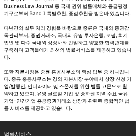
Business Law Journal 등 국제 권위 법률매체와 등급평정
기구로부터 Band 1 특별추천, 중점추천을 받은바 있습니다.
다년간의 실무 처리 경험을 바탕으로 중륜은 국내외 증권감
독관리부서, 증권거래소, 국내외 유명 투자은행, 로펌, 회계
법인 및 다수 국내외 상장사와 긴밀하고 양호한 협력관계를
구축하여 고객들에게 최선의 법률서비스를 제공하고 있습니
다.
또한 자본시장은 중륜 홍콩사무소의 핵심 업무 중 하나입니
다. 중륜 홍콩사무소는 경외 자본시장 분야에서 상장 신청 기
업/발행인, 언더라이터 및 스폰서를 위한 법률 고문으로 활
약하고 있으며, 유명 글로벌 기업 및 중화권 지역 주요 국유
기업·민간기업 홍콩증권거래소 상장과 관련된 종합적인 법
률 서비스를 제공하고 있습니다.
법률서비스