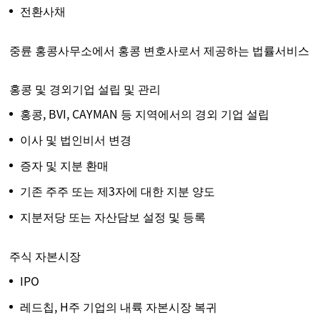
전환사채
중륜 홍콩사무소에서 홍콩 변호사로서 제공하는 법률서비스
홍콩 및 경외기업 설립 및 관리
홍콩, BVI, CAYMAN 등 지역에서의 경외 기업 설립
이사 및 법인비서 변경
증자 및 지분 환매
기존 주주 또는 제3자에 대한 지분 양도
지분저당 또는 자산담보 설정 및 등록
주식 자본시장
IPO
레드칩, H주 기업의 내륙 자본시장 복귀