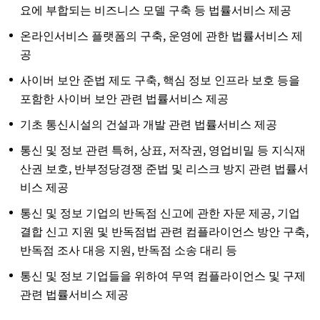
요에 부합되는 비즈니스 모델 구축 등 법률서비스 제공
온라인서비스 플랫폼의 구축, 운영에 관한 법률서비스 제
공
사이버 보안 준법 제도 구축, 핵심 정보 인프라 보호 등을
포함한 사이버 보안 관련 법률서비스 제공
기초 통신시설의 건설과 개발 관련 법률서비스 제공
통신 및 정보 관련 특허, 상표, 저작권, 영업비밀 등 지식재
산권 보호, 반부정당경쟁 준법 및 리스크 방지 관련 법률서
비스 제공
통신 및 정보 기업의 반독점 신고에 관한 자문 제공, 기업
결합 신고 지원 및 반독점법 관련 컴플라이언스 방안 구축,
반독점 조사 대응 지원, 반독점 소송 대리 등
통신 및 정보 기업들을 위하여 무역 컴플라이언스 및 구제
관련 법률서비스 제공