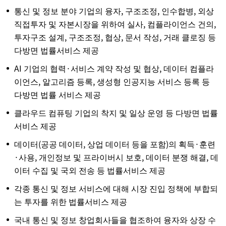
통신 및 정보 분야 기업의 융자, 구조조정, 인수합병, 외상
직접투자 및 자본시장을 위하여 실사, 컴플라이언스 건의,
투자구조 설계, 구조조정, 협상, 문서 작성, 거래 클로징 등
다방면 법률서비스 제공
AI 기업의 협력·서비스 계약 작성 및 협상, 데이터 컴플라
이언스, 알고리즘 등록, 생성형 인공지능 서비스 등록 등
다방면 법률 서비스 제공
클라우드 컴퓨팅 기업의 착지 및 일상 운영 등 다방면 법률
서비스 제공
데이터(공공 데이터, 상업 데이터 등을 포함)의 획득·훈련
·사용, 개인정보 및 프라이버시 보호, 데이터 분쟁 해결, 데
이터 수집 및 국외 전송 등 법률서비스 제공
각종 통신 및 정보 서비스에 대해 시장 진입 정책에 부합되
는 투자를 위한 법률서비스 제공
국내 통신 및 정보 창업회사들을 협조하여 융자와 상장 수