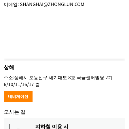
이메일:
SHANGHAI@ZHONGLUN.COM
상해
주소:상해시 포동신구 세기대도 8호 국금센터빌딩 2기
6/10/11/16/17 층
네비게이션
오시는 길
지하철 이용 시