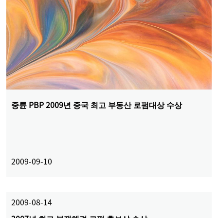
중륜 PBP 2009년 중국 최고 부동산 로펌대상 수상
2009-09-10
2009-08-14