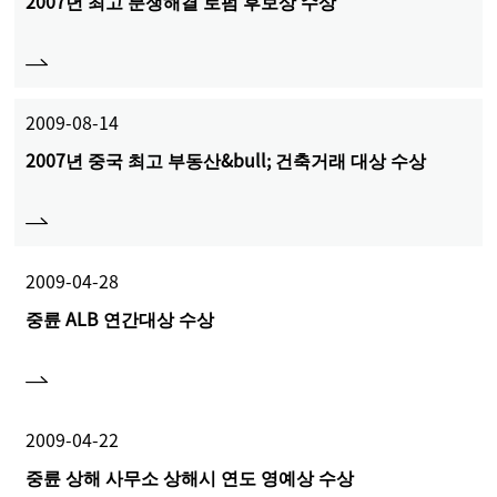
2007년 최고 분쟁해결 로펌 후보상 수상
2009-08-14
2007년 중국 최고 부동산&bull; 건축거래 대상 수상
2009-04-28
중륜 ALB 연간대상 수상
2009-04-22
중륜 상해 사무소 상해시 연도 영예상 수상